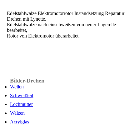
Edelstahlwalze Elektromotorrotor Instandsetzung Reparatur
Drehen mit Lynette.
Edelstahlwalze nach einschweißen von neuer Lagerelle
bearbeitet,
Rotor von Elektromotor überarbeitet.
Bilder-Drehen
Wellen
Schweißteil
Lochmutter
Walzen
Acrylglas