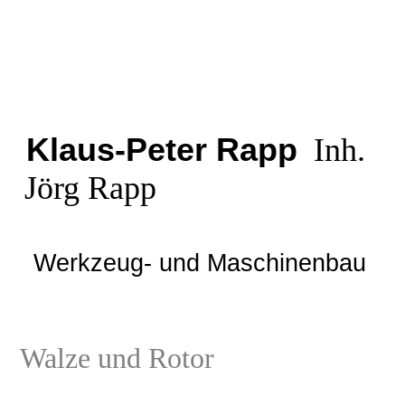
Klaus-Peter Rapp
Inh.
Jörg Rapp
Werkzeug- und Maschinenbau
Walze und Rotor