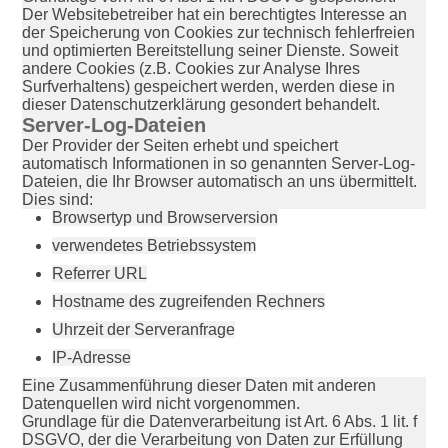
Der Websitebetreiber hat ein berechtigtes Interesse an
der Speicherung von Cookies zur technisch fehlerfreien
und optimierten Bereitstellung seiner Dienste. Soweit
andere Cookies (z.B. Cookies zur Analyse Ihres
Surfverhaltens) gespeichert werden, werden diese in
dieser Datenschutzerklärung gesondert behandelt.
Server-Log-Dateien
Der Provider der Seiten erhebt und speichert
automatisch Informationen in so genannten Server-Log-
Dateien, die Ihr Browser automatisch an uns übermittelt.
Dies sind:
Browsertyp und Browserversion
verwendetes Betriebssystem
Referrer URL
Hostname des zugreifenden Rechners
Uhrzeit der Serveranfrage
IP-Adresse
Eine Zusammenführung dieser Daten mit anderen
Datenquellen wird nicht vorgenommen.
Grundlage für die Datenverarbeitung ist Art. 6 Abs. 1 lit. f
DSGVO, der die Verarbeitung von Daten zur Erfüllung