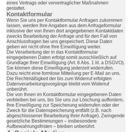
eines Vertrags oder vorvertraglicher Maßnahmen
gestattet.
Kontaktformular
Wenn Sie uns per Kontaktformular Anfragen zukommen
lassen, werden Ihre Angaben aus dem Anfrageformular
inklusive der von Ihnen dort angegebenen Kontaktdaten
zwecks Bearbeitung der Anfrage und für den Fall von
Anschlussfragen bei uns gespeichert. Diese Daten
geben wir nicht ohne Ihre Einwilligung weiter.
Die Verarbeitung der in das Kontaktformular
eingegebenen Daten erfolgt somit ausschließlich auf
Grundlage Ihrer Einwilligung (Art. 6 Abs. 1 lit. a DSGVO).
Sie können diese Einwilligung jederzeit widerrufen.
Dazu reicht eine formlose Mitteilung per E-Mail an uns.
Die Rechtmäßigkeit der bis zum Widerruf erfolgten
Datenverarbeitungsvorgänge bleibt vom Widerruf
unberührt.
Die von Ihnen im Kontaktformular eingegebenen Daten
verbleiben bei uns, bis Sie uns zur Löschung auffordern,
Ihre Einwilligung zur Speicherung widerrufen oder der
Zweck für die Datenspeicherung entfällt (z.B. nach
abgeschlossener Bearbeitung Ihrer Anfrage). Zwingende
gesetzliche Bestimmungen – insbesondere
Aufbewahrungsfristen – bleiben unberührt.