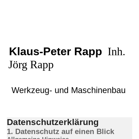
Klaus-Peter Rapp
Inh.
Jörg Rapp
Werkzeug- und Maschinenbau
Datenschutzerklärung
1. Datenschutz auf einen Blick