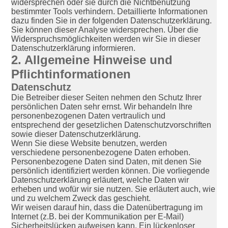
widersprechen oder sie durch die Nichtbenutzung
bestimmter Tools verhindern. Detaillierte Informationen
dazu finden Sie in der folgenden Datenschutzerklärung.
Sie können dieser Analyse widersprechen. Über die
Widerspruchsmöglichkeiten werden wir Sie in dieser
Datenschutzerklärung informieren.
2. Allgemeine Hinweise und
Pflichtinformationen
Datenschutz
Die Betreiber dieser Seiten nehmen den Schutz Ihrer
persönlichen Daten sehr ernst. Wir behandeln Ihre
personenbezogenen Daten vertraulich und
entsprechend der gesetzlichen Datenschutzvorschriften
sowie dieser Datenschutzerklärung.
Wenn Sie diese Website benutzen, werden
verschiedene personenbezogene Daten erhoben.
Personenbezogene Daten sind Daten, mit denen Sie
persönlich identifiziert werden können. Die vorliegende
Datenschutzerklärung erläutert, welche Daten wir
erheben und wofür wir sie nutzen. Sie erläutert auch, wie
und zu welchem Zweck das geschieht.
Wir weisen darauf hin, dass die Datenübertragung im
Internet (z.B. bei der Kommunikation per E-Mail)
Sicherheitslücken aufweisen kann. Ein lückenloser