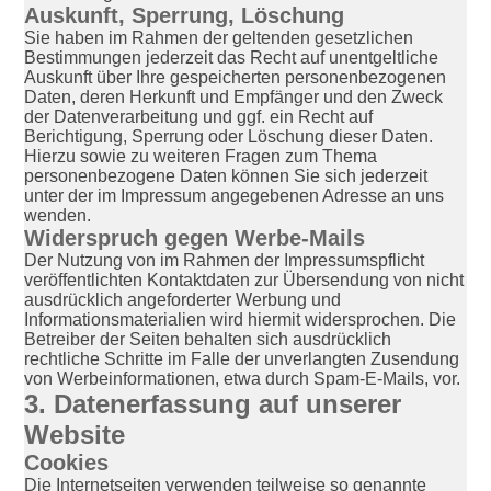
Auskunft, Sperrung, Löschung
Sie haben im Rahmen der geltenden gesetzlichen
Bestimmungen jederzeit das Recht auf unentgeltliche
Auskunft über Ihre gespeicherten personenbezogenen
Daten, deren Herkunft und Empfänger und den Zweck
der Datenverarbeitung und ggf. ein Recht auf
Berichtigung, Sperrung oder Löschung dieser Daten.
Hierzu sowie zu weiteren Fragen zum Thema
personenbezogene Daten können Sie sich jederzeit
unter der im Impressum angegebenen Adresse an uns
wenden.
Widerspruch gegen Werbe-Mails
Der Nutzung von im Rahmen der Impressumspflicht
veröffentlichten Kontaktdaten zur Übersendung von nicht
ausdrücklich angeforderter Werbung und
Informationsmaterialien wird hiermit widersprochen. Die
Betreiber der Seiten behalten sich ausdrücklich
rechtliche Schritte im Falle der unverlangten Zusendung
von Werbeinformationen, etwa durch Spam-E-Mails, vor.
3. Datenerfassung auf unserer
Website
Cookies
Die Internetseiten verwenden teilweise so genannte