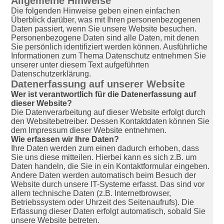
Allgemeine Hinweise
Die folgenden Hinweise geben einen einfachen
Überblick darüber, was mit Ihren personenbezogenen
Daten passiert, wenn Sie unsere Website besuchen.
Personenbezogene Daten sind alle Daten, mit denen
Sie persönlich identifiziert werden können. Ausführliche
Informationen zum Thema Datenschutz entnehmen Sie
unserer unter diesem Text aufgeführten
Datenschutzerklärung.
Datenerfassung auf unserer Website
Wer ist verantwortlich für die Datenerfassung auf
dieser Website?
Die Datenverarbeitung auf dieser Website erfolgt durch
den Websitebetreiber. Dessen Kontaktdaten können Sie
dem Impressum dieser Website entnehmen.
Wie erfassen wir Ihre Daten?
Ihre Daten werden zum einen dadurch erhoben, dass
Sie uns diese mitteilen. Hierbei kann es sich z.B. um
Daten handeln, die Sie in ein Kontaktformular eingeben.
Andere Daten werden automatisch beim Besuch der
Website durch unsere IT-Systeme erfasst. Das sind vor
allem technische Daten (z.B. Internetbrowser,
Betriebssystem oder Uhrzeit des Seitenaufrufs). Die
Erfassung dieser Daten erfolgt automatisch, sobald Sie
unsere Website betreten.