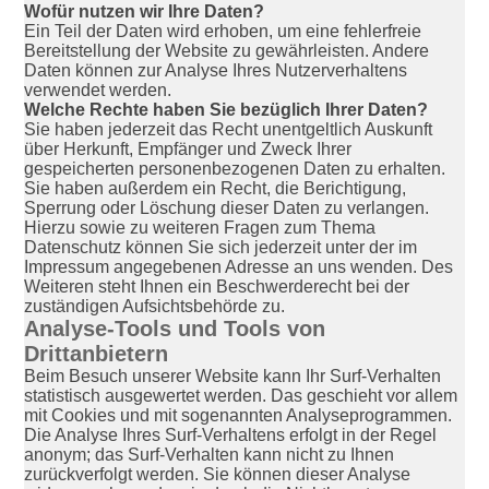
Wofür nutzen wir Ihre Daten?
Ein Teil der Daten wird erhoben, um eine fehlerfreie
Bereitstellung der Website zu gewährleisten. Andere
Daten können zur Analyse Ihres Nutzerverhaltens
verwendet werden.
Welche Rechte haben Sie bezüglich Ihrer Daten?
Sie haben jederzeit das Recht unentgeltlich Auskunft
über Herkunft, Empfänger und Zweck Ihrer
gespeicherten personenbezogenen Daten zu erhalten.
Sie haben außerdem ein Recht, die Berichtigung,
Sperrung oder Löschung dieser Daten zu verlangen.
Hierzu sowie zu weiteren Fragen zum Thema
Datenschutz können Sie sich jederzeit unter der im
Impressum angegebenen Adresse an uns wenden. Des
Weiteren steht Ihnen ein Beschwerderecht bei der
zuständigen Aufsichtsbehörde zu.
Analyse-Tools und Tools von
Drittanbietern
Beim Besuch unserer Website kann Ihr Surf-Verhalten
statistisch ausgewertet werden. Das geschieht vor allem
mit Cookies und mit sogenannten Analyseprogrammen.
Die Analyse Ihres Surf-Verhaltens erfolgt in der Regel
anonym; das Surf-Verhalten kann nicht zu Ihnen
zurückverfolgt werden. Sie können dieser Analyse