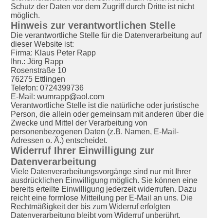
Schutz der Daten vor dem Zugriff durch Dritte ist nicht
möglich.
Hinweis zur verantwortlichen Stelle
Die verantwortliche Stelle für die Datenverarbeitung auf
dieser Website ist:
Firma: Klaus Peter Rapp
Ihn.: Jörg Rapp
Rosenstraße 10
76275 Ettlingen
Telefon: 0724399736
E-Mail: wumrapp@aol.com
Verantwortliche Stelle ist die natürliche oder juristische
Person, die allein oder gemeinsam mit anderen über die
Zwecke und Mittel der Verarbeitung von
personenbezogenen Daten (z.B. Namen, E-Mail-
Adressen o. Ä.) entscheidet.
Widerruf Ihrer Einwilligung zur
Datenverarbeitung
Viele Datenverarbeitungsvorgänge sind nur mit Ihrer
ausdrücklichen Einwilligung möglich. Sie können eine
bereits erteilte Einwilligung jederzeit widerrufen. Dazu
reicht eine formlose Mitteilung per E-Mail an uns. Die
Rechtmäßigkeit der bis zum Widerruf erfolgten
Datenverarbeitung bleibt vom Widerruf unberührt.