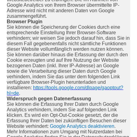
Google Analytics von Ihrem Browser übermittelte IP-
Adresse wird nicht mit anderen Daten von Google
zusammengeführt.
Browser Plugin
Sie können die Speicherung der Cookies durch eine
entsprechende Einstellung Ihrer Browser-Software
verhindern; wir weisen Sie jedoch darauf hin, dass Sie in
diesem Fall gegebenenfalls nicht sämtliche Funktionen
dieser Website vollumfänglich werden nutzen können.
Sie können darüber hinaus die Erfassung der durch den
Cookie erzeugten und auf Ihre Nutzung der Website
bezogenen Daten (inkl. Ihrer IP-Adresse) an Google
sowie die Verarbeitung dieser Daten durch Google
verhindern, indem Sie das unter dem folgenden Link
verfügbare Browser-Plugin herunterladen und
installieren:
https://tools.google.com/dlpage/gaoptout?
hl=de
.
Widerspruch gegen Datenerfassung
Sie können die Erfassung Ihrer Daten durch Google
Analytics verhindern, indem Sie auf folgenden Link
klicken. Es wird ein Opt-Out-Cookie gesetzt, der die
Erfassung Ihrer Daten bei zukünftigen Besuchen dieser
Website verhindert:
Google Analytics deaktivieren
.
Mehr Informationen zum Umgang mit Nutzerdaten bei