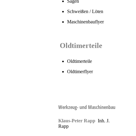
Sägen
Schweißen / Löten
Maschinenbauflyer
Oldtimerteile
Oldtimerteile
Oldtimerflyer
Werkzeug- und Maschinenbau
Klaus-Peter Rapp
Inh. J.
Rapp