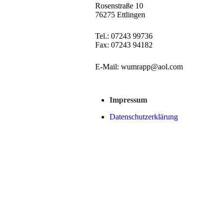
Rosenstraße 10
76275 Ettlingen
Tel.: 07243 99736
Fax: 07243 94182
E-Mail:
wumrapp@aol.com
Impressum
Datenschutzerklärung