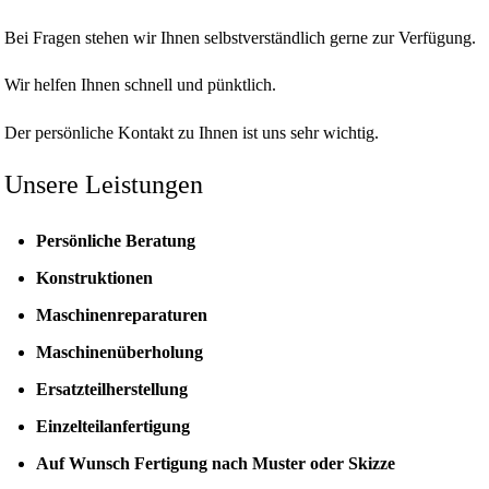
Bei Fragen stehen wir Ihnen selbstverständlich gerne zur Verfügung.
Wir helfen Ihnen schnell und pünktlich.
Der persönliche Kontakt zu Ihnen ist uns sehr wichtig.
Unsere Leistungen
Persönliche Beratung
Konstruktionen
Maschinenreparaturen
Maschinenüberholung
Ersatzteilherstellung
Einzelteilanfertigung
Auf Wunsch Fertigung nach Muster oder
Skizze