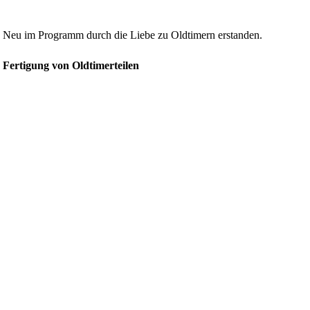
Neu im Programm durch die Liebe zu Oldtimern erstanden.
Fertigung von Oldtimerteilen